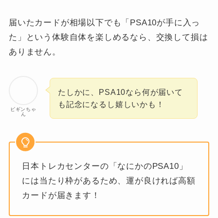
届いたカードが相場以下でも「PSA10が手に入っ
た」という体験自体を楽しめるなら、交換して損は
ありません。
たしかに、PSA10なら何が届いて
も記念になるし嬉しいかも！
ビギンちゃ
ん
日本トレカセンターの「なにかのPSA10」
には当たり枠があるため、運が良ければ高額
カードが届きます！