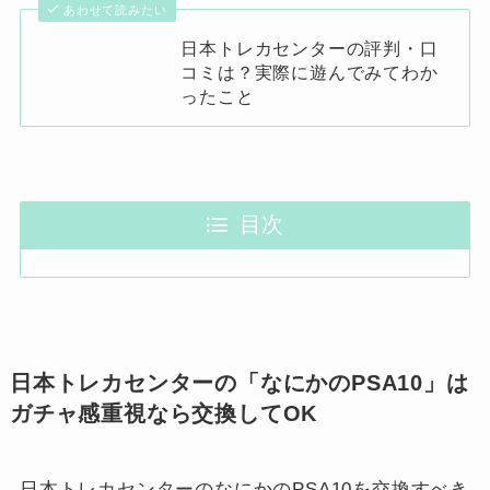
あわせて読みたい
日本トレカセンターの評判・口
コミは？実際に遊んでみてわか
ったこと
目次
日本トレカセンターの「なにかのPSA10」は
ガチャ感重視なら交換してOK
日本トレカセンターのなにかのPSA10を交換すべき