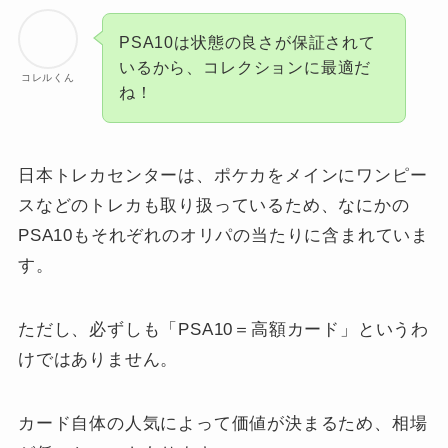
PSA10は状態の良さが保証されて
いるから、コレクションに最適だ
コレルくん
ね！
日本トレカセンターは、ポケカをメインにワンピー
スなどのトレカも取り扱っているため、なにかの
PSA10もそれぞれのオリパの当たりに含まれていま
す。
ただし、必ずしも「PSA10＝高額カード」というわ
けではありません。
カード自体の人気によって価値が決まるため、相場