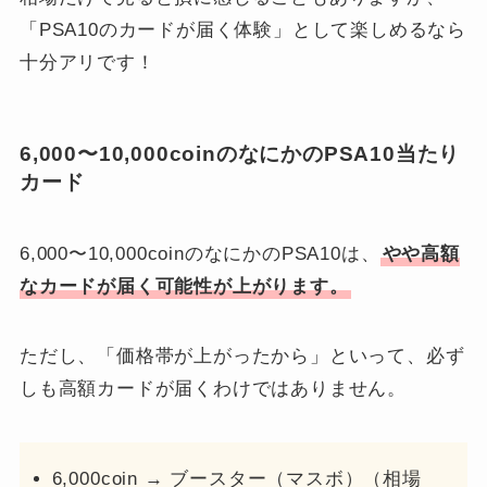
「PSA10のカードが届く体験」として楽しめるなら
十分アリです！
6,000〜10,000coinのなにかのPSA10当たり
カード
6,000〜10,000coinのなにかのPSA10は、
やや高額
なカードが届く可能性が上がります。
ただし、「価格帯が上がったから」といって、必ず
しも高額カードが届くわけではありません。
6,000coin → ブースター（マスボ）（相場