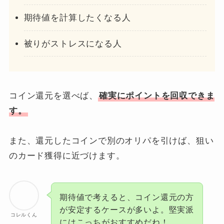
期待値を計算したくなる人
被りがストレスになる人
コイン還元を選べば、
確実にポイントを回収できま
す。
また、還元したコインで別のオリパを引けば、狙い
のカード獲得に近づけます。
期待値で考えると、コイン還元の方
が安定するケースが多いよ。堅実派
コレルくん
にはこっちがおすすめだね！