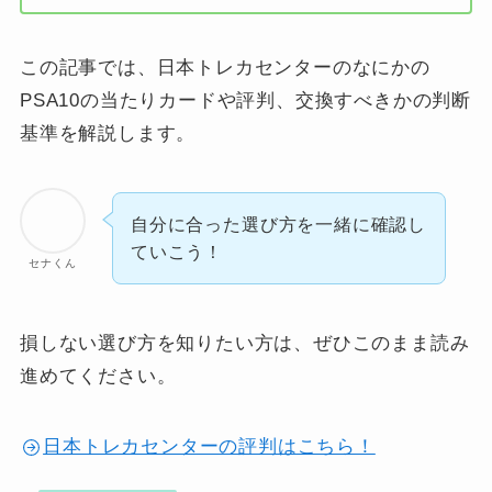
この記事では、日本トレカセンターのなにかの
PSA10の当たりカードや評判、交換すべきかの判断
基準を解説します。
自分に合った選び方を一緒に確認し
ていこう！
セナくん
損しない選び方を知りたい方は、ぜひこのまま読み
進めてください。
日本トレカセンターの評判はこちら！