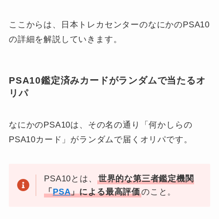
ここからは、日本トレカセンターのなにかのPSA10
の詳細を解説していきます。
PSA10鑑定済みカードがランダムで当たるオ
リパ
なにかのPSA10は、その名の通り「何かしらの
PSA10カード」がランダムで届くオリパです。
PSA10とは、
世界的な第三者鑑定機関
「
PSA
」による最高評価
のこと。