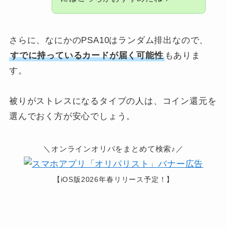
さらに、なにかのPSA10はランダム排出なので、
すでに持っているカードが届く可能性
もありま
す。
被りがストレスになるタイプの人は、コイン還元を
選んでおく方が安心でしょう。
＼オンラインオリパをまとめて検索♪／
【iOS版2026年春リリース予定！】