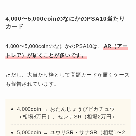
4,000〜5,000coinのなにかのPSA10当たり
カード
4,000〜5,000coinのなにかのPSA10は、
AR（アー
トレア）が届くことが多いです。
ただし、大当たり枠として高額カードが届くケース
も報告されています。
4,000coin → おたんじょうびピカチュウ
（相場8万円）、セレナSR（相場2万円）
5,000coin → ユウリSR・サナSR（相場1〜2