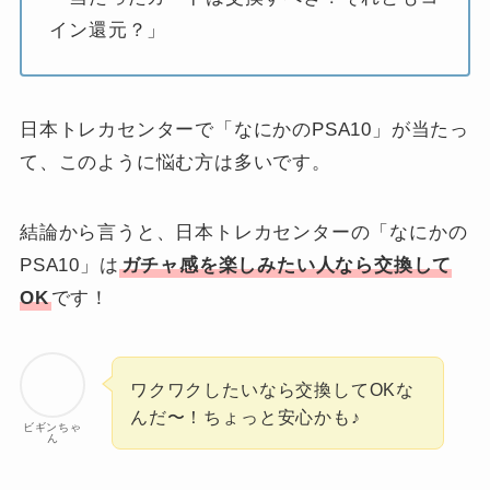
イン還元？」
日本トレカセンターで「なにかのPSA10」が当たっ
て、このように悩む方は多いです。
結論から言うと、日本トレカセンターの「なにかの
PSA10」は
ガチャ感を楽しみたい人なら交換して
OK
です！
ワクワクしたいなら交換してOKな
んだ〜！ちょっと安心かも♪
ビギンちゃ
ん