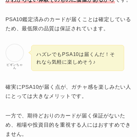
PSA10鑑定済みのカードが届くことは確定している
ため、最低限の品質は保証されています。
ハズレでもPSA10は届くんだ！そ
れなら気軽に楽しめそう♪
ビギンちゃ
ん
確実にPSA10が届く点が、ガチャ感を楽しみたい人
にとっては大きなメリットです。
一方で、期待どおりのカードが届く保証がないた
め、相場や投資目的を重視する人にはおすすめでき
ません。