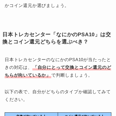
かコイン還元か選びましょう。
日本トレカセンター「なにかのPSA10」は交
換とコイン還元どちらを選ぶべき？
日本トレカセンターのなにかのPSA10が当たったと
きの対応は、
「自分にとって交換とコイン還元のど
ちらが向いているか」
で判断しましょう。
以下の表で、自分がどちらのタイプか確認してみて
ください。