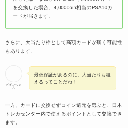
を交換した場合、4,000coin相当のPSA10カ
ードが届きます。
さらに、大当たり枠として高額カードが届く可能性
もあります。
最低保証があるのに、大当たりも狙
えるってことだね！
ビギンちゃ
ん
一方、カードに交換せずコイン還元を選ぶと、日本
トレカセンター内で使えるポイントとして交換でき
ます。