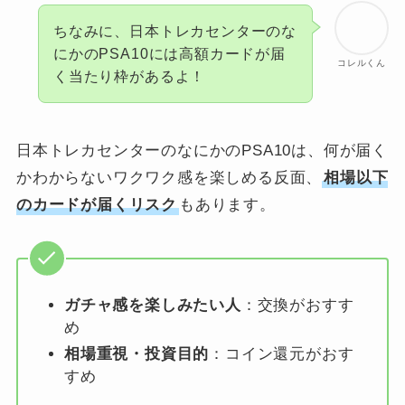
ちなみに、日本トレカセンターのな
にかのPSA10には高額カードが届
コレルくん
く当たり枠があるよ！
日本トレカセンターのなにかのPSA10は、何が届く
かわからないワクワク感を楽しめる反面、
相場以下
のカードが届くリスク
もあります。
ガチャ感を楽しみたい人
：交換がおすす
め
相場重視・投資目的
：コイン還元がおす
すめ