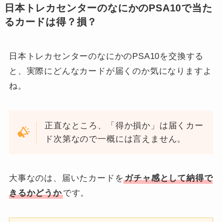
日本トレカセンターのなにかのPSA10で当た
るカードは得？損？
日本トレカセンターのなにかのPSA10を交換する
と、実際にどんなカードが届くのか気になりますよ
ね。
正直なところ、「得か損か」は届くカー
ド次第なので一概には言えません。
大事なのは、届いたカードを
ガチャ感として納得で
きるかどうか
です。