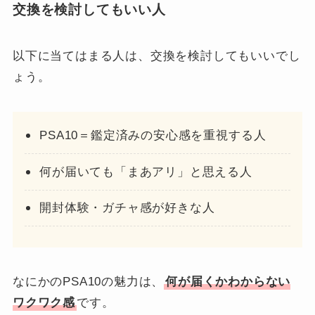
交換を検討してもいい人
以下に当てはまる人は、交換を検討してもいいでし
ょう。
PSA10＝鑑定済みの安心感を重視する人
何が届いても「まあアリ」と思える人
開封体験・ガチャ感が好きな人
なにかのPSA10の魅力は、
何が届くかわからない
ワクワク感
です。