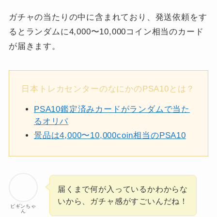
ガチャの当たりの中に含まれており、発送依頼をす
るとランダムに4,000〜10,000コイン相当のカード
が届きます。
日本トレカセンターのなにかのPSA10とは？
PSA10鑑定済みカードがランダムで当た
るオリパ
景品は4,000〜10,000coin相当のPSA10
届くまで何が入っているかわからな
いから、ガチャ感がすごいんだね！
ビギンちゃ
ん