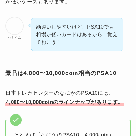
が低いケースもあります。
勘違いしやすいけど、PSA10でも
相場が低いカードはあるから、覚え
セナくん
ておこう！
景品は4,000〜10,000coin相当のPSA10
日本トレカセンターのなにかのPSA10には、
4,000〜10,000coinのラインナップがあります。
たとえば「なにかのPSA10（4,000coin）」