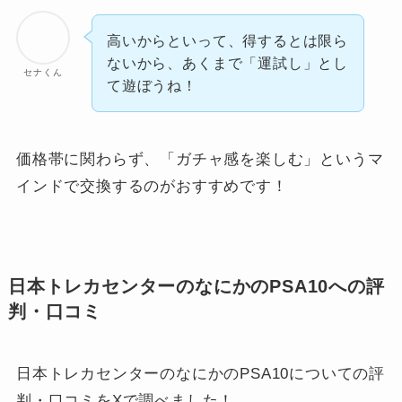
高いからといって、得するとは限ら
ないから、あくまで「運試し」とし
セナくん
て遊ぼうね！
価格帯に関わらず、「ガチャ感を楽しむ」というマ
インドで交換するのがおすすめです！
日本トレカセンターのなにかのPSA10への評
判・口コミ
日本トレカセンターのなにかのPSA10についての評
判・口コミをXで調べました！