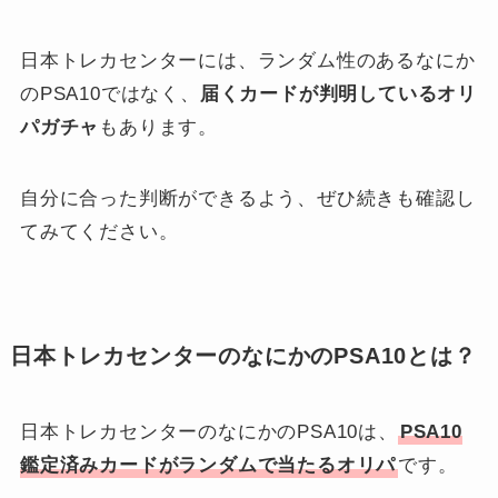
日本トレカセンターには、ランダム性のあるなにか
のPSA10ではなく、
届くカードが判明しているオリ
パガチャ
もあります。
自分に合った判断ができるよう、ぜひ続きも確認し
てみてください。
日本トレカセンターのなにかのPSA10とは？
日本トレカセンターのなにかのPSA10は、
PSA10
鑑定済みカードがランダムで当たるオリパ
です。