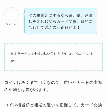
次の軍資金にするなら還元※、運試
しを楽しむならカード交換。目的に
セナくん
合わせて選ぶのが正解だよ！
※本サービスは金銭の払い戻しを行うものではございま
せん。
コインはあくまで目安なので、届いたカードの実際
の相場とは差が出ます。
コイン相当額と相場の違いを把握して、カード交換