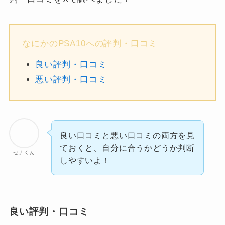
なにかのPSA10への評判・口コミ
良い評判・口コミ
悪い評判・口コミ
良い口コミと悪い口コミの両方を見
ておくと、自分に合うかどうか判断
セナくん
しやすいよ！
良い評判・口コミ