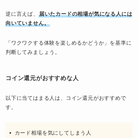
逆に言えば、
届いたカードの相場が気になる人には
向いていません。
「ワクワクする体験を楽しめるかどうか」を基準に
判断してみましょう。
コイン還元がおすすめな人
以下に当てはまる人は、コイン還元がおすすめで
す。
カード相場を気にしてしまう人