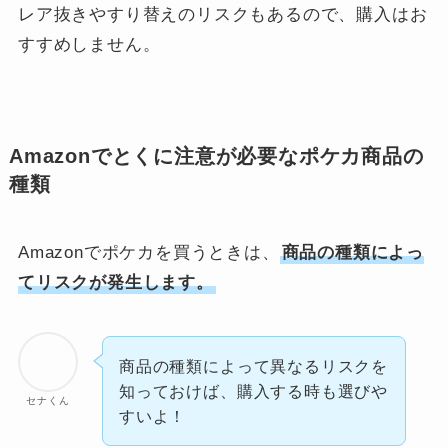
レア抜きやすり替えのリスクもあるので、購入はお
すすめしません。
Amazonでとくに注意が必要なポケカ商品の
種類
Amazonでポケカを買うときは、
商品の種類によっ
てリスクが発生します。
商品の種類によって異なるリスクを
知っておけば、購入する時も選びや
セナくん
すいよ！