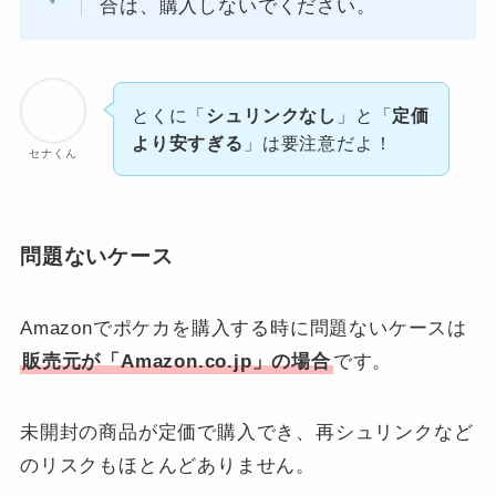
合は、購入しないでください。
とくに「
シュリンクなし
」と「
定価
より安すぎる
」は要注意だよ！
セナくん
問題ないケース
Amazonでポケカを購入する時に問題ないケースは
販売元が「Amazon.co.jp」の場合
です。
未開封の商品が定価で購入でき、再シュリンクなど
のリスクもほとんどありません。