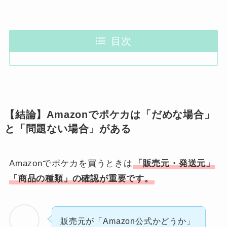
目次
【結論】Amazonでポケカは「だめな場合」
と「問題ない場合」がある
Amazonでポケカを買うときは
「販売元・発送元」
「商品の種類」の確認が重要です。
販売元が「Amazon公式かどうか」