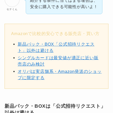
紹介する条件に当てはまる場合は、
安全に購入できる可能性が高いよ！
セナくん
Amazonで比較的安心できる販売店・買い方
新品パック・BOX「公式招待リクエス
ト」以外は避ける
シングルカードは最安値が適正に近い販
売店のみ検討
オリパは実店舗系・Amazon発送のショッ
プに限定する
新品パック・BOXは「公式招待リクエスト」
以外は避ける