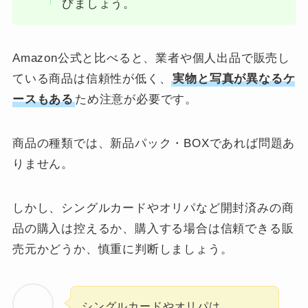
びましょう。
Amazon公式と比べると、業者や個人出品で販売し
ている商品は信頼性が低く、
実物と写真が異なるケ
ースもある
ため注意が必要です。
商品の種類では、新品パック・BOXであれば問題あ
りません。
しかし、シングルカードやオリパなど開封済みの商
品の購入は控えるか、購入する場合は信頼できる販
売元かどうか、慎重に判断しましょう。
シングルカードやオリパは