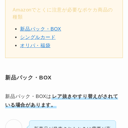
Amazonでとくに注意が必要なポケカ商品の
種類
新品パック・BOX
シングルカード
オリパ・福袋
新品パック・BOX
新品パック・BOXは
レア抜きやすり替えがされて
いる場合があります。