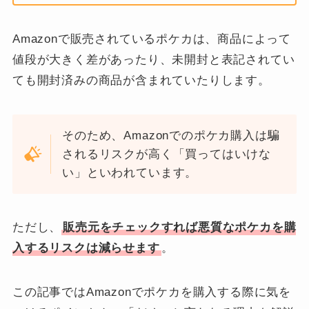
Amazonで販売されているポケカは、商品によって
値段が大きく差があったり、未開封と表記されてい
ても開封済みの商品が含まれていたりします。
そのため、Amazonでのポケカ購入は騙
されるリスクが高く「買ってはいけな
い」といわれています。
ただし、
販売元をチェックすれば悪質なポケカを購
入するリスクは減らせます
。
この記事ではAmazonでポケカを購入する際に気を