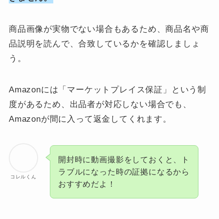
商品画像が実物でない場合もあるため、商品名や商
品説明を読んで、合致しているかを確認しましょ
う。
Amazonには「マーケットプレイス保証」という制
度があるため、出品者が対応しない場合でも、
Amazonが間に入って返金してくれます。
開封時に動画撮影をしておくと、ト
ラブルになった時の証拠になるから
コレルくん
おすすめだよ！