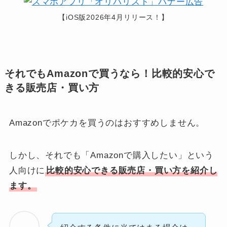
【iOS版2026年4月リリース！】
それでもAmazonで買うなら！比較的安心で
きる販売店・買い方
Amazonでポケカを買うのはおすすめしません。
しかし、それでも「Amazonで購入したい」という
人向けに
比較的安心できる販売店・買い方を紹介し
ます。