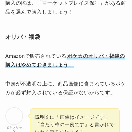
購入の際は、「マーケットプレイス保証」がある商
品を選んで購入しましょう！
オリパ・福袋
Amazonで販売されている
ポケカのオリパ・福袋の
購入はやめておきましょう。
中身が不透明な上に、商品画像に含まれているポケ
カが必ず封入されている保証がないからです。
説明文に「画像はイメージです」
「当たり枠の一例です」と書かれて
ビギンちゃ
ん
いたら気をつけよう！