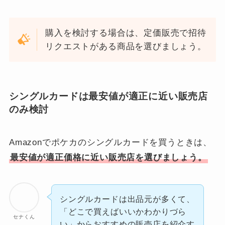
購入を検討する場合は、定価販売で招待
リクエストがある商品を選びましょう。
シングルカードは最安値が適正に近い販売店
のみ検討
Amazonでポケカのシングルカードを買うときは、
最安値が適正価格に近い販売店を選びましょう。
シングルカードは出品元が多くて、
「どこで買えばいいかわかりづら
セナくん
い」からおすすめの販売店を紹介す