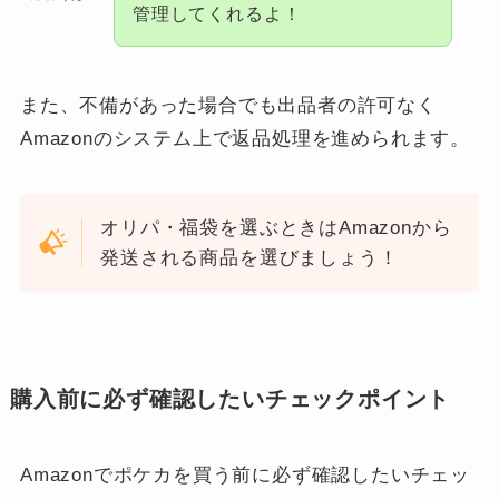
管理してくれるよ！
また、不備があった場合でも出品者の許可なく
Amazonのシステム上で返品処理を進められます。
オリパ・福袋を選ぶときはAmazonから
発送される商品を選びましょう！
購入前に必ず確認したいチェックポイント
Amazonでポケカを買う前に必ず確認したいチェッ