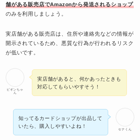
舗がある販売店でAmazonから発送されるショップ
のみを利用しましょう。
実店舗がある販売店は、住所や連絡先などの情報が
開示されているため、悪質な行為が行われるリスク
が低いです。
実店舗があると、何かあったときも
対応してもらいやすそう！
ビギンちゃ
ん
知ってるカードショップが出品して
いたら、購入しやすいよね！
セナくん