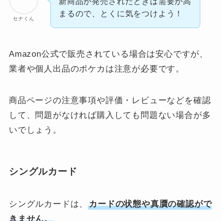
新商品が発売されたときは需要が高
まるので、とくに気をつけよう！
セナくん
Amazon公式で販売されている場合は安心ですが、
業者や個人出品のポケカは注意が必要です。
商品ページの注意事項や評価・レビューなどを確認
して、問題がなければ購入しても問題ない場合が多
いでしょう。
シングルカード
シングルカードは、
カードの状態や真贋の確認がで
きません。