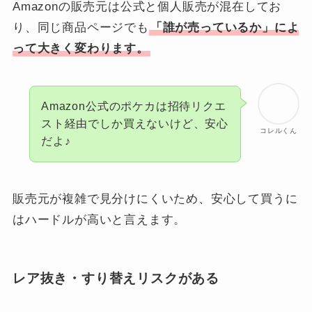
Amazonの販売元は公式と個人販売が混在してお
り、同じ商品ページでも
「誰が売っているか」によ
って大きく変わります。
Amazon公式のポケカは招待リクエ
スト経由でしか買えないけど、安心
コレルくん
だよ♪
販売元が複雑で見分けにくいため、安心して買うに
はハードルが高いと言えます。
レア抜き・すり替えリスクがある