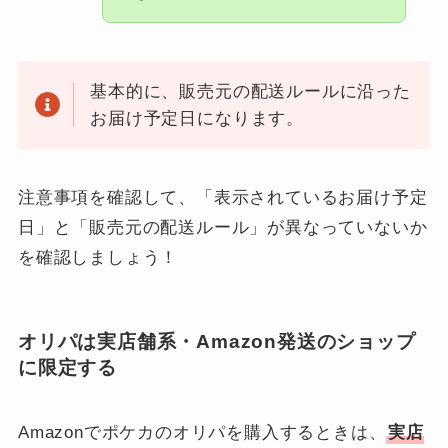
基本的に、販売元の配送ルールに沿った
お届け予定日になります。
注意事項を確認して、「表示されているお届け予定
日」と「販売元の配送ルール」が異なっていないか
を確認しましょう！
オリパは実店舗系・Amazon発送のショップ
に限定する
Amazonでポケカのオリパを購入するときは、
実店