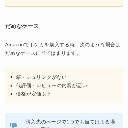
だめなケース
Amazonでポケカを購入する時、次のような場合は
だめなケースに当てはまります。
箱・シュリンクがない
低評価・レビューの内容が悪い
価格が定価以下
購入先のページで1つでも当てはまる場