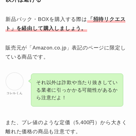
新品パック・BOXを購入する際は
「招待リクエス
ト」を経由して購入しましょう。
販売元が「Amazon.co.jp」表記のページに限定し
ている商品です。
それ以外は詐欺や当たり抜きしてい
る業者に引っかかる可能性があるか
コレルくん
ら注意だよ！
また、プレ値のような定価（5,400円）から大きく
離れた価格の商品も注意です。