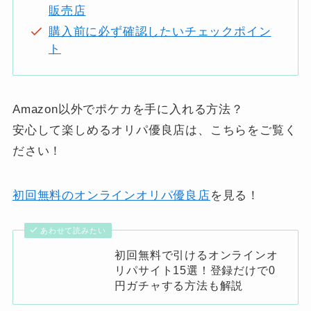
販売店
購入前に必ず確認したいチェックポイン
ト
Amazon以外でポケカを手に入れる方法？
安心して楽しめるオリパ優良店は、こちらをご覧く
ださい！
初回無料のオンラインオリパ優良店
を見る！
あわせて読みたい
初回無料で引けるオンラインオ
リパサイト15選！登録だけで0
円ガチャする方法も解説