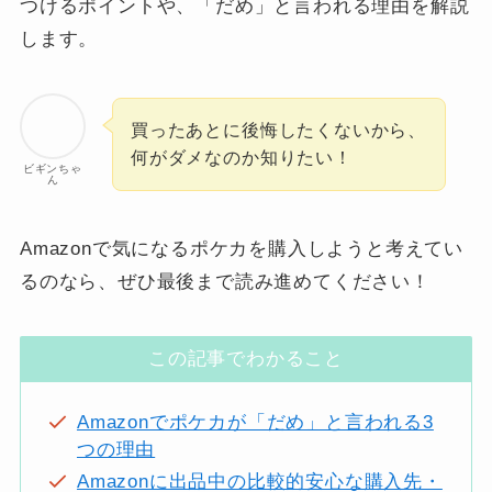
つけるポイントや、「だめ」と言われる理由を解説
します。
買ったあとに後悔したくないから、
何がダメなのか知りたい！
ビギンちゃ
ん
Amazonで気になるポケカを購入しようと考えてい
るのなら、ぜひ最後まで読み進めてください！
この記事でわかること
Amazonでポケカが「だめ」と言われる3
つの理由
Amazonに出品中の比較的安心な購入先・