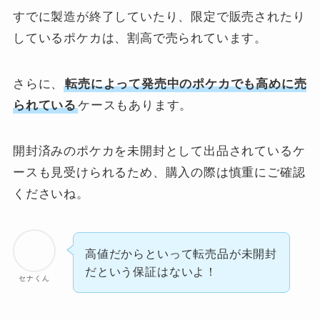
すでに製造が終了していたり、限定で販売されたり
しているポケカは、割高で売られています。
さらに、
転売によって発売中のポケカでも高めに売
られている
ケースもあります。
開封済みのポケカを未開封として出品されているケ
ースも見受けられるため、購入の際は慎重にご確認
くださいね。
高値だからといって転売品が未開封
だという保証はないよ！
セナくん