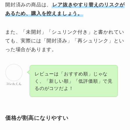
開封済みの商品は、
レア抜きやすり替えのリスクが
あるため、購入を控えましょう。
また、「未開封」「シュリンク付き」と書かれてい
ても、実際には「開封済み」「再シュリンク」とい
った場合があります。
レビューは「おすすめ順」じゃな
く、「新しい順」「低評価順」で見
コレルくん
るのがコツだよ！
価格が割高になりやすい