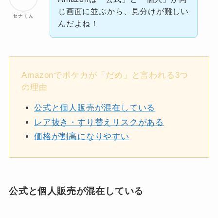
じ画面に並ぶから、見分けが難しい
セナくん
んだよね！
Amazonでポケカが「だめ」と言われる3つ
の理由
公式と個人販売が混在している
レア抜き・すり替えリスクがある
価格が割高になりやすい
公式と個人販売が混在している