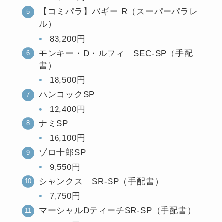
【コミパラ】バギー R（スーパーパラレ
ル）
83,200円
モンキー・D・ルフィ SEC-SP（手配
書）
18,500円
ハンコックSP
12,400円
ナミSP
16,100円
ゾロ十郎SP
9,550円
シャンクス SR-SP（手配書）
7,750円
マーシャルDティーチSR-SP（手配書）