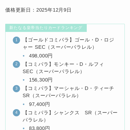
価格更新日：2025年12月9日
新たなる皇帝当たりカードランキング
【ゴールドコミパラ】ゴール・D・ロジ
ャー SEC（スーパーパラレル）
498,000円
【コミパラ】モンキー・D・ルフィ
SEC（スーパーパラレル）
156,300円
【コミパラ】マーシャル・D・ティーチ
SR（スーパーパラレル）
97,400円
【コミパラ】シャンクス SR（スーパー
パラレル）
83,800円