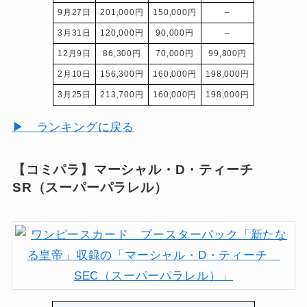
9月27日
201,000円
150,000円
–
3月31日
120,000円
90,000円
–
12月9日
86,300円
70,000円
99,800円
2月10日
156,300円
160,000円
198,000円
3月25日
213,700円
160,000円
198,000円
▶ ランキングに戻る
【コミパラ】マーシャル・D・ティーチ
SR（スーパーパラレル）