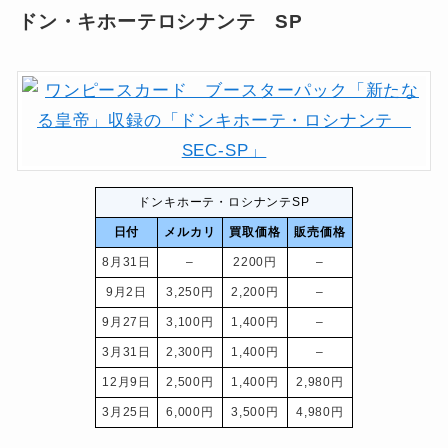
ドン・キホーテロシナンテ SP
ドンキホーテ・ロシナンテSP
日付
メルカリ
買取価格
販売価格
8月31日
–
2200円
–
9月2日
3,250円
2,200円
–
9月27日
3,100円
1,400円
–
3月31日
2,300円
1,400円
–
12月9日
2,500円
1,400円
2,980円
3月25日
6,000円
3,500円
4,980円