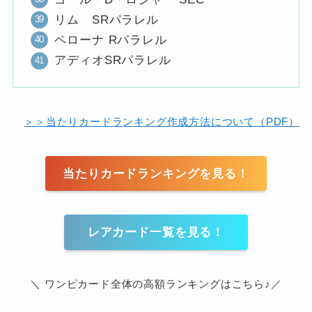
リム SRパラレル
ペローナ Rパラレル
アディオSRパラレル
＞＞当たりカードランキング作成方法について（PDF）
当たりカードランキングを見る！
レアカード一覧を見る！
＼ ワンピカード全体の高額ランキングはこちら♪／