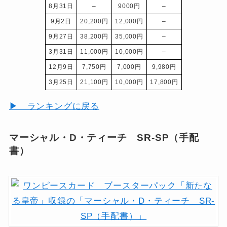
8月31日
–
9000円
–
9月2日
20,200円
12,000円
–
9月27日
38,200円
35,000円
–
3月31日
11,000円
10,000円
–
12月9日
7,750円
7,000円
9,980円
3月25日
21,100円
10,000円
17,800円
▶ ランキングに戻る
マーシャル・D・ティーチ SR-SP（手配
書）