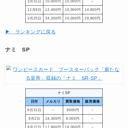
3月31日
10,000円
10,000円
–
12月9日
12,400円
10,000円
14,800円
3月25日
34,200円
20,000円
29,800円
▶ ランキングに戻る
ナミ SP
ナミSP
日付
メルカリ
買取価格
販売価格
8月31日
–
9000円
–
9月2日
18,300円
9,000円
–
9月27日
17,900円
18,000円
–