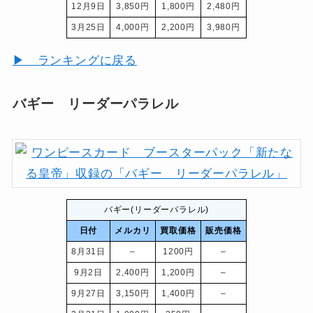
12月9日
3,850円
1,800円
2,480円
3月25日
4,000円
2,200円
3,980円
▶ ランキングに戻る
バギー リーダーパラレル
バギー(リーダーパラレル)
日付
メルカリ
買取価格
販売価格
8月31日
–
1200円
–
9月2日
2,400円
1,200円
–
9月27日
3,150円
1,400円
–