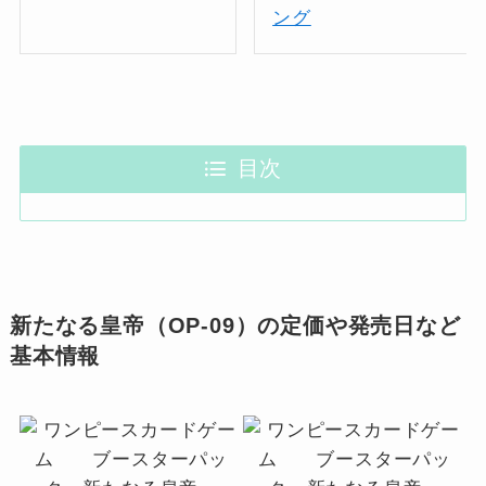
ング
目次
新たなる皇帝（OP-09）の定価や発売日など
基本情報