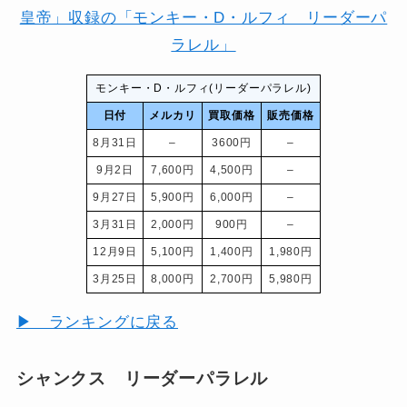
モンキー・D・ルフィ(リーダーパラレル)
日付
メルカリ
買取価格
販売価格
8月31日
–
3600円
–
9月2日
7,600円
4,500円
–
9月27日
5,900円
6,000円
–
3月31日
2,000円
900円
–
12月9日
5,100円
1,400円
1,980円
3月25日
8,000円
2,700円
5,980円
▶ ランキングに戻る
シャンクス リーダーパラレル