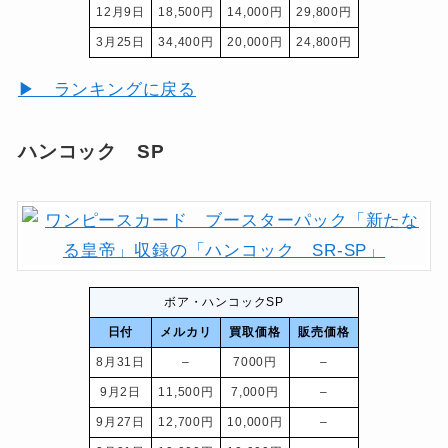
12月9日
18,500円
14,000円
29,800円
3月25日
34,400円
20,000円
24,800円
▶ ランキングに戻る
ハンコック SP
ボア・ハンコックSP
日付
メルカリ
買取価格
販売価格
8月31日
–
7000円
–
9月2日
11,500円
7,000円
–
9月27日
12,700円
10,000円
–