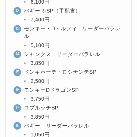
6,100円
バギーR-SP（手配書）
7,400円
モンキー・D・ルフィ リーダーパラレ
ル
5,100円
シャンクス リーダーパラレル
3,850円
ドンキホーテ・ロシナンテSP
2,500円
モンキーDドラゴンSP
3,750円
ロブルッチSP
3,850円
バギー リーダーパラレル
1,050円