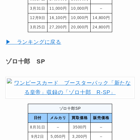
3月31日
11,000円
10,000円
–
12月9日
16,100円
10,000円
14,800円
3月25日
27,200円
20,000円
24,800円
▶ ランキングに戻る
ゾロ十郎 SP
ゾロ十郎SP
日付
メルカリ
買取価格
販売価格
8月31日
–
3500円
–
9月2日
5,050円
3,200円
–