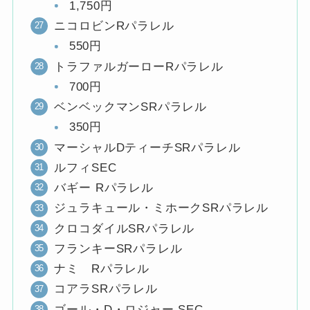
1,750円
ニコロビンRパラレル
550円
トラファルガーローRパラレル
700円
ベンベックマンSRパラレル
350円
マーシャルDティーチSRパラレル
ルフィSEC
バギー Rパラレル
ジュラキュール・ミホークSRパラレル
クロコダイルSRパラレル
フランキーSRパラレル
ナミ Rパラレル
コアラSRパラレル
ゴール・D・ロジャー SEC