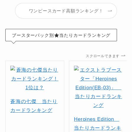
ワンピースカード高額ランキング！
ブースターパック別
当たりカードランキング
スクロールできます
蒼海の七傑 当たり
カードランキング
Heroines Edition
当たりカードランキ