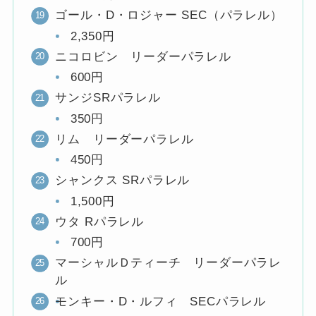
ゴール・D・ロジャー SEC（パラレル）
2,350円
ニコロビン リーダーパラレル
600円
サンジSRパラレル
350円
リム リーダーパラレル
450円
シャンクス SRパラレル
1,500円
ウタ Rパラレル
700円
マーシャルＤティーチ リーダーパラレ
ル
モンキー・D・ルフィ SECパラレル