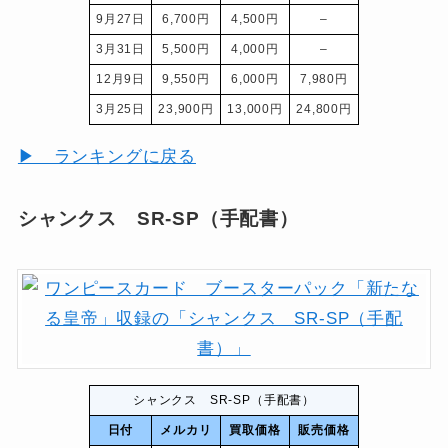
9月27日
6,700円
4,500円
–
3月31日
5,500円
4,000円
–
12月9日
9,550円
6,000円
7,980円
3月25日
23,900円
13,000円
24,800円
▶ ランキングに戻る
シャンクス SR-SP（手配書）
シャンクス SR-SP（手配書）
日付
メルカリ
買取価格
販売価格