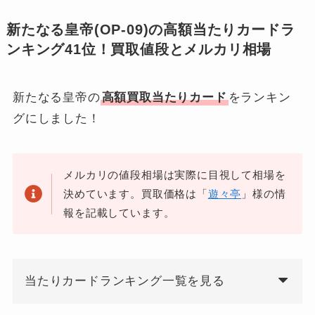
新たなる皇帝(OP-09)の高額当たりカードラ
ンキング41位！買取値段とメルカリ相場
新たなる皇帝の
高額買取当たりカード
をランキン
グにしました！
メルカリの値段相場は実際に目視して相場を
決めています。買取価格は「
遊々亭
」様の情
報を記載しています。
当たりカードランキング一覧を見る