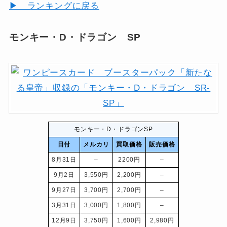
▶ ランキングに戻る
モンキー・D・ドラゴン SP
モンキー・D・ドラゴンSP
日付
メルカリ
買取価格
販売価格
8月31日
–
2200円
–
9月2日
3,550円
2,200円
–
9月27日
3,700円
2,700円
–
3月31日
3,000円
1,800円
–
12月9日
3,750円
1,600円
2,980円