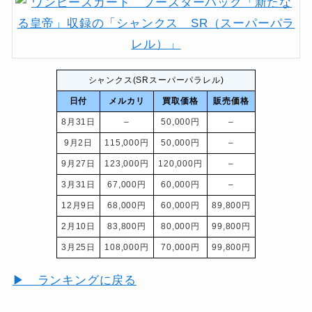
シャンクス(SRスーパーパラレル)
日付
メルカリ
買取価格
販売価格
8月31日
–
50,000円
–
9月2日
115,000円
50,000円
–
9月27日
123,000円
120,000円
–
3月31日
67,000円
60,000円
–
12月9日
68,000円
60,000円
89,800円
2月10日
83,800円
80,000円
99,800円
3月25日
108,000円
70,000円
99,800円
▶ ランキングに戻る