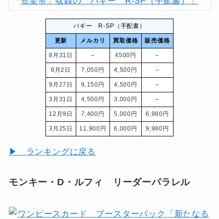
バギー R-SP（手配書）
更新
メルカリ
買取価格
販売価格
8月31日
–
4500円
–
9月2日
7,050円
4,500円
–
9月27日
9,150円
4,500円
–
3月31日
4,500円
3,000円
–
12月9日
7,400円
5,000円
6,980円
3月25日
11,900円
6,000円
9,980円
▶ ランキングに戻る
モンキー・D・ルフィ リーダーパラレル