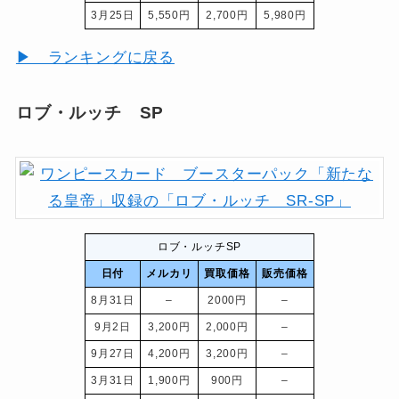
3月25日
5,550円
2,700円
5,980円
▶ ランキングに戻る
ロブ・ルッチ SP
ロブ・ルッチSP
日付
メルカリ
買取価格
販売価格
8月31日
–
2000円
–
9月2日
3,200円
2,000円
–
9月27日
4,200円
3,200円
–
3月31日
1,900円
900円
–