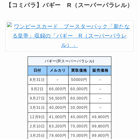
【コミパラ】バギー R（スーパーパラレル）
バギー(Rスーパーパラレル)
日付
メルカリ
買取価格
販売価格
8月31日
–
50000円
–
9月2日
66,000円
60,000円
–
9月27日
56,500円
60,000円
–
3月31日
40,000円
30,000円
–
12月9日
41,000円
40,000円
49,800円
2月10日
83,200円
70,000円
99,800円
3月25日
78,600円
70,000円
99,800円