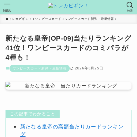
MENU
検索
トレカビギン！
ワンピースカード
ワンピースカード新弾・最新情報
新たなる皇帝(OP-09)当たりランキング
41位！ワンピースカードのコミパラが
4種も！
2026年3月25日
ワンピースカード新弾・最新情報
この記事でわかること
新たなる皇帝の高額当たりカードランキン
グ