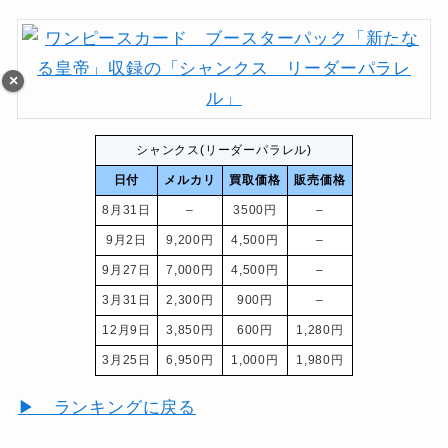
シャンクス(リーダーパラレル)
日付
メルカリ
買取価格
販売価格
8月31日
–
3500円
–
9月2日
9,200円
4,500円
–
9月27日
7,000円
4,500円
–
3月31日
2,300円
900円
–
12月9日
3,850円
600円
1,280円
3月25日
6,950円
1,000円
1,980円
▶ ランキングに戻る