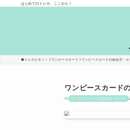
はじめてのトレカ、ここから！
トレカビギン！
ワンピースカード
ワンピースカードの始め方・ル
ワンピースカード
ワンピースカードの始め方・ルール