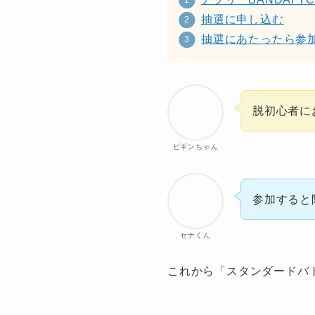
抽選に申し込む
抽選にあたったら参
脱初心者に
ビギンちゃん
参加すると
セナくん
これから「スタンダードバ