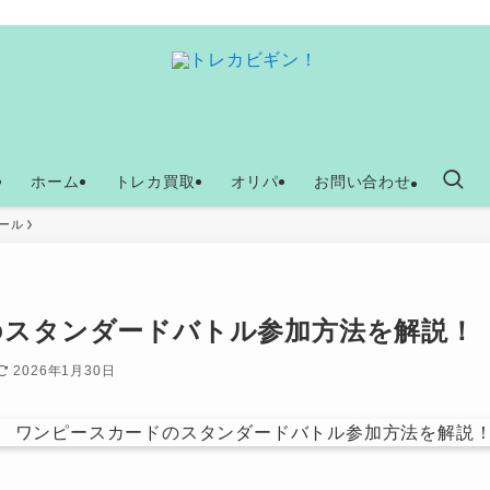
ホーム
トレカ買取
オリパ
お問い合わせ
ール
のスタンダードバトル参加方法を解説！
2026年1月30日