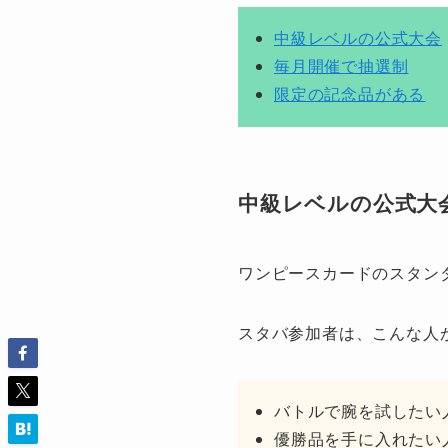
中級レベルの公式大会
毎月開催で抽選制
限定の記念品がある
中級レベルの公式大
ワンピースカードのスタン
スタバ参加者は、こんな人
バトルで腕を試したい
優勝品を手に入れたい