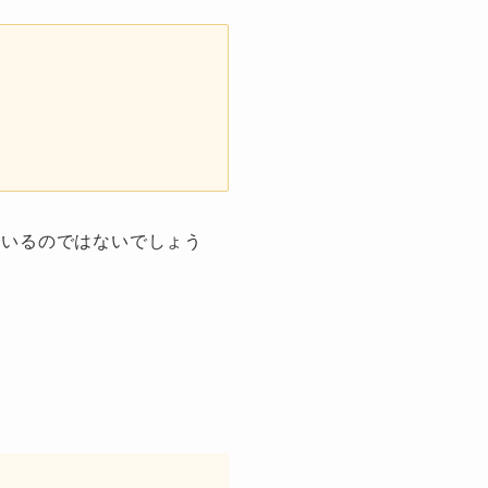
ているのではないでしょう