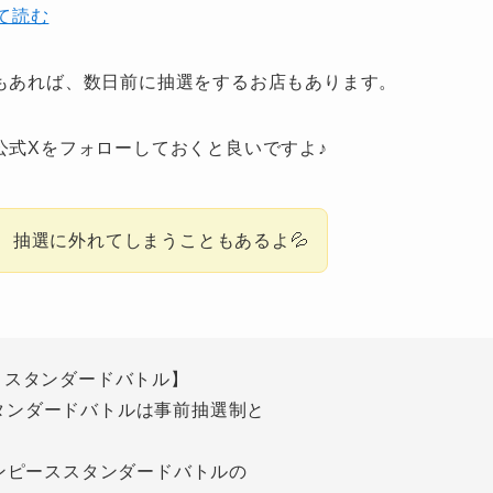
いて読む
もあれば、数日前に抽選をするお店もあります。
公式Xをフォローしておくと良いですよ♪
、抽選に外れてしまうこともあるよ💦
スタンダードバトル】
タンダードバトルは事前抽選制と
ワンピーススタンダードバトルの