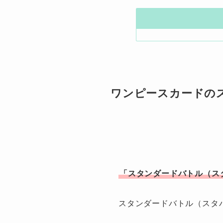
ワンピースカードのス
「スタンダードバトル（ス
スタンダードバトル（スタ