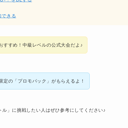
加できる
おすすめ！中級レベルの公式大会だよ♪
限定の「プロモパック」がもらえるよ！
トル」に挑戦したい人はぜひ参考にしてください♪