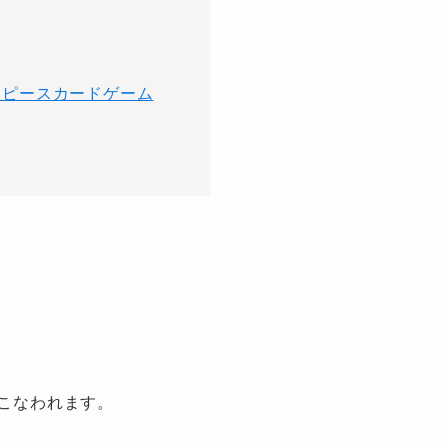
ンピースカードゲーム
おこなわれます。