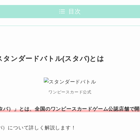
目次
タンダードバトル(スタバ)とは
ワンピースカード公式
タバ）」とは、全国のワンピースカードゲーム公認店舗で開
バ）について詳しく解説します！