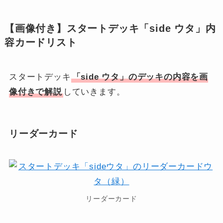
【画像付き】スタートデッキ「side ウタ」内
容カードリスト
スタートデッキ
「side ウタ」のデッキの内容を画
像付きで解説
していきます。
リーダーカード
リーダーカード