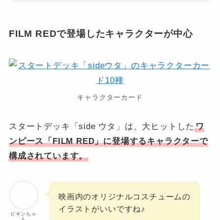
FILM REDで登場したキャラクターが中心
キャラクターカード
スタートデッキ「side ウタ」は、大ヒットした
ワ
ンピース「FILM RED」に登場するキャラクターで
構成されています。
映画内のオリジナルコスチュームの
イラストがいいですね♪
ビギンちゃ
ん