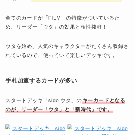
全てのカードが「FILM」の特徴がついているた
め、リーダー「ウタ」の効果と相性抜群！
ウタを始め、人気のキャラクターがたくさん収録さ
れているので、使っていて楽しいデッキです。
手札加速するカードが多い
スタートデッキ「side ウタ」の
キーカードとなる
のが、リーダー「ウタ」と「新時代」です。