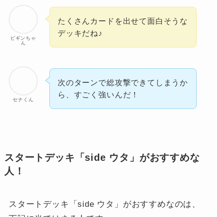
たくさんカードを出せて面白そうな
デッキだね♪
ビギンちゃ
ん
次のターンで総攻撃できてしまうか
ら、すごく強いんだ！
セナくん
スタートデッキ「side ウタ」がおすすめな
人！
スタートデッキ「side ウタ」がおすすめなのは、