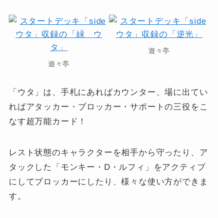
遊々亭
遊々亭
「ウタ」は、手札にあればカウンター、場に出てい
ればアタッカー・ブロッカー・サポートの三役をこ
なす超万能カード！
レスト状態のキャラクターを相手から守ったり、ア
タックした「モンキー・D・ルフィ」をアクティブ
にしてブロッカーにしたり、様々な使い方ができま
す。