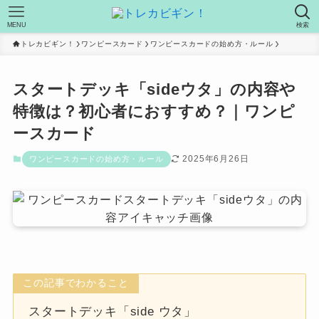
MENU
検索
トレカビギン！
ワンピースカード
ワンピースカードの始め方・ルール
スタートデッキ「sideウタ」の内容や
特徴は？初心者におすすめ？｜ワンピ
ースカード
2025年6月26日
ワンピースカードの始め方・ルール
この記事でわかること
スタートデッキ「side ウタ」