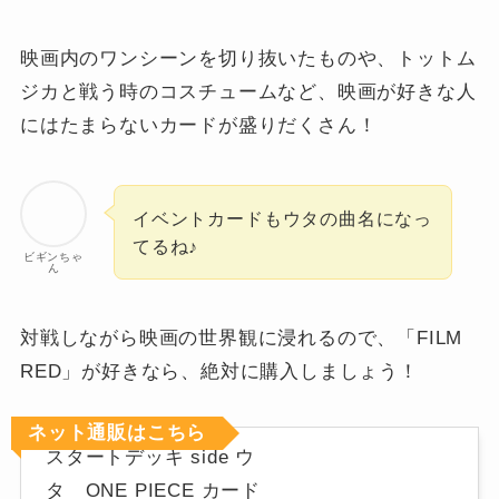
映画内のワンシーンを切り抜いたものや、トットム
ジカと戦う時のコスチュームなど、映画が好きな人
にはたまらないカードが盛りだくさん！
イベントカードもウタの曲名になっ
てるね♪
ビギンちゃ
ん
対戦しながら映画の世界観に浸れるので、「FILM
RED」が好きなら、絶対に購入しましょう！
ネット通販はこちら
スタートデッキ side ウ
タ ONE PIECE カード