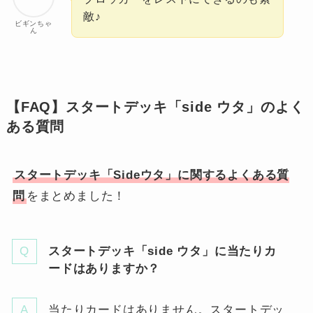
敵♪
ビギンちゃ
ん
【FAQ】スタートデッキ「side ウタ」のよく
ある質問
スタートデッキ「Sideウタ」に関するよくある質
問
をまとめました！
スタートデッキ「side ウタ」に当たりカ
ードはありますか？
当たりカードはありません。スタートデッ