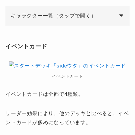
キャラクター一覧（タップで開く）
イベントカード
イベントカード
イベントカードは全部で4種類。
リーダー効果により、他のデッキと比べると、イベ
ントカードが多めになっています。