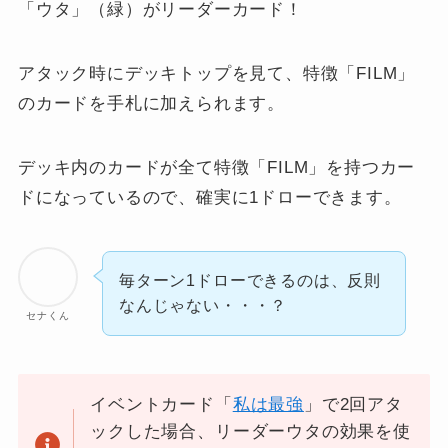
「ウタ」（緑）がリーダーカード！
アタック時にデッキトップを見て、特徴「FILM」
のカードを手札に加えられます。
デッキ内のカードが全て特徴「FILM」を持つカー
ドになっているので、確実に1ドローできます。
毎ターン1ドローできるのは、反則
なんじゃない・・・？
セナくん
イベントカード「
私は最強
」で2回アタ
ックした場合、リーダーウタの効果を使