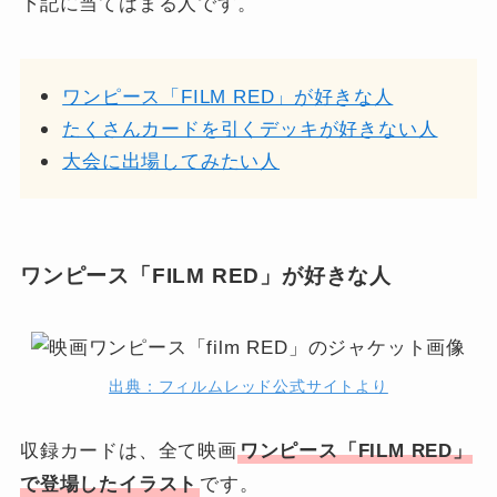
下記に当てはまる人です。
ワンピース「FILM RED」が好きな人
たくさんカードを引くデッキが好きない人
大会に出場してみたい人
ワンピース「FILM RED」が好きな人
出典：フィルムレッド公式サイトより
収録カードは、全て映画
ワンピース「FILM RED」
で登場したイラスト
です。