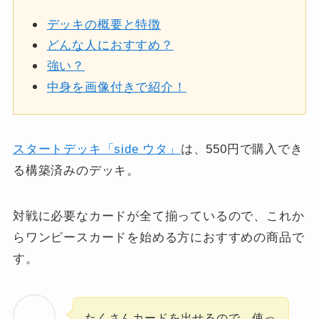
デッキの概要と特徴
どんな人におすすめ？
強い？
中身を画像付きで紹介！
スタートデッキ「side ウタ」
は、550円で購入でき
る構築済みのデッキ。
対戦に必要なカードが全て揃っているので、これか
らワンピースカードを始める方におすすめの商品で
す。
たくさんカードを出せるので、使っ