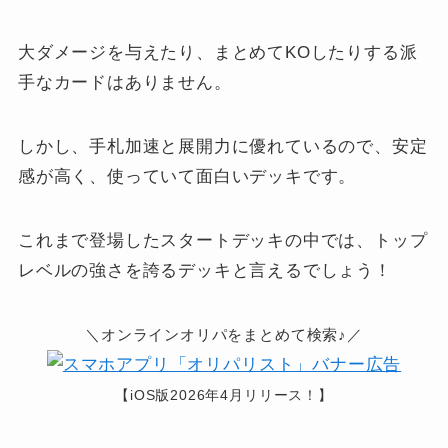
大ダメージを与えたり、まとめてKOしたりする派
手なカードはありません。
しかし、手札加速と展開力に優れているので、安定
感が高く、使っていて面白いデッキです。
これまで登場したスタートデッキの中では、トップ
レベルの強さを誇るデッキと言えるでしょう！
＼オンラインオリパをまとめて検索♪／
【iOS版2026年4月リリース！】