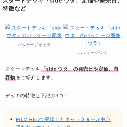
スタートデッキ「side ウタ」定価や発売日、
特徴など
パッケージオモテ
パッケージウラ
スタートデッキ
「side ウタ」の発売日や定価、内
容物
をご紹介します。
デッキの特徴は下記の3つ！
FILM REDで登場したキャラクターが中心