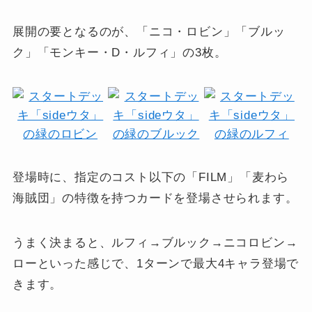
展開の要となるのが、「ニコ・ロビン」「ブルッ
ク」「モンキー・D・ルフィ」の3枚。
登場時に、指定のコスト以下の「FILM」「麦わら
海賊団」の特徴を持つカードを登場させられます。
うまく決まると、ルフィ→ブルック→ニコロビン→
ローといった感じで、1ターンで最大4キャラ登場で
きます。