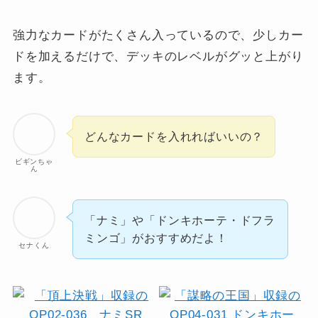
強力なカードがたくさん入っているので、少しカー
ドを加えるだけで、デッキのレベルがグッと上がり
ます。
どんなカードを入れればいいの？
ビギンちゃ
ん
「ナミ」や「ドンキホーテ・ドフラ
ミンゴ」がおすすめだよ！
セナくん