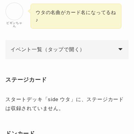
ウタの名曲がカード名になってるね
♪
ビギンちゃ
ん
イベント一覧（タップで開く）
ステージカード
スタートデッキ「side ウタ」に、ステージカード
は収録されていません。
ドンカード