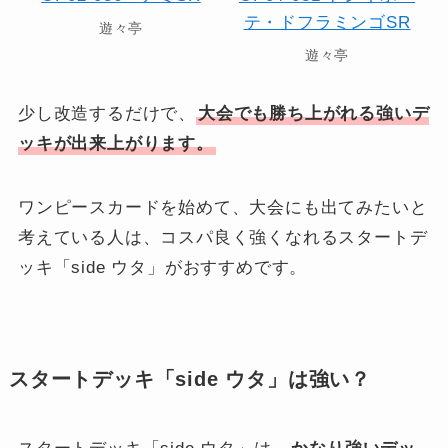
遊々亭
遊々亭
少し改造するだけで、
大会でも勝ち上がれる強いデ
ッキが出来上がります。
ワンピースカードを始めて、大会にも出てみたいと
考えている人は、コスパ良く強くなれるスタートデ
ッキ「side ウタ」がおすすめです。
スタートデッキ「side ウタ」は強い？