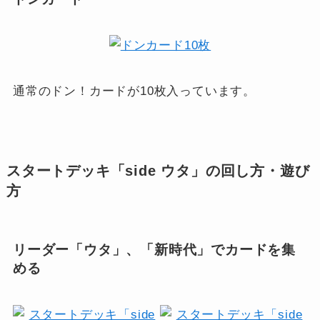
通常のドン！カードが10枚入っています。
スタートデッキ「side ウタ」の回し方・遊び
方
リーダー「ウタ」、「新時代」でカードを集
める