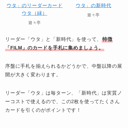
遊々亭
遊々亭
リーダー「ウタ」と「新時代」を使って、
特徴
「FILM」のカードを手札に集めましょう。
序盤に手札を揃えられるかどうかで、中盤以降の展
開が大きく変わります。
リーダー「ウタ」は毎ターン、「新時代」は実質ノ
ーコストで使えるので、この2枚を使ってたくさん
カードを引くのがポイントです！