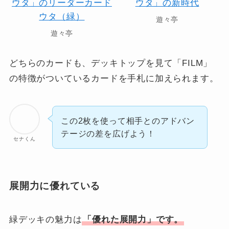
遊々亭
遊々亭
どちらのカードも、デッキトップを見て「FILM」
の特徴がついているカードを手札に加えられます。
この2枚を使って相手とのアドバン
テージの差を広げよう！
セナくん
展開力に優れている
緑デッキの魅力は
「優れた展開力」です。