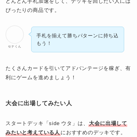
どんどん手札加速をして、デッキを回したい人には
ぴったりの商品です。
手札を揃えて勝ちパターンに持ち込
もう！
セナくん
たくさんカードを引いてアドバンテージを稼ぎ、有
利にゲームを進めましょう！
大会に出場してみたい人
スタートデッキ「side ウタ」は、
大会に出場して
みたいと考えている人
におすすめのデッキです。