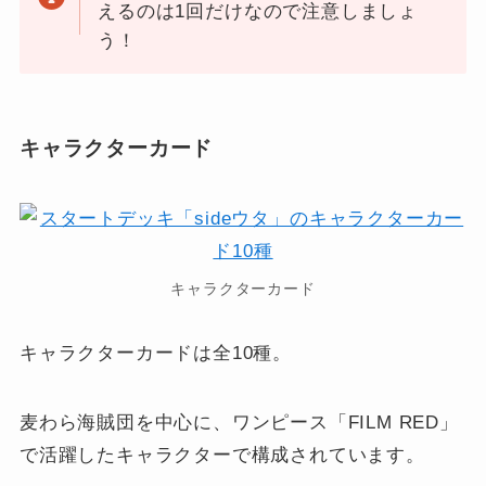
えるのは1回だけなので注意しましょ
う！
キャラクターカード
キャラクターカード
キャラクターカードは全10種。
麦わら海賊団を中心に、ワンピース「FILM RED」
で活躍したキャラクターで構成されています。