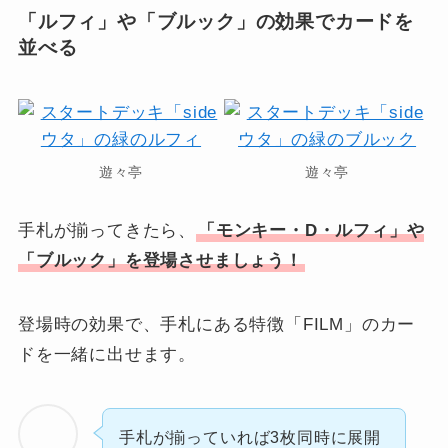
「ルフィ」や「ブルック」の効果でカードを
並べる
遊々亭
遊々亭
手札が揃ってきたら、
「モンキー・D・ルフィ」や
「ブルック」を登場させましょう！
登場時の効果で、手札にある特徴「FILM」のカー
ドを一緒に出せます。
手札が揃っていれば3枚同時に展開