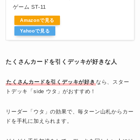
ゲーム ST-11
Amazonで見る
Yahooで見る
たくさんカードを引くデッキが好きな人
たくさんカードを引くデッキが好き
なら、スター
トデッキ「side ウタ」がおすすめ！
リーダー「ウタ」の効果で、毎ターン山札からカー
ドを手札に加えられます。