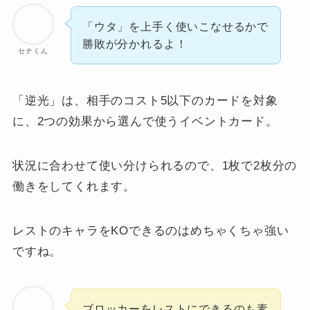
「ウタ」を上手く使いこなせるかで
勝敗が分かれるよ！
セナくん
「逆光」は、相手のコスト5以下のカードを対象
に、2つの効果から選んで使うイベントカード。
状況に合わせて使い分けられるので、1枚で2枚分の
働きをしてくれます。
レストのキャラをKOできるのはめちゃくちゃ強い
ですね。
ブロッカーをレストにできるのも素