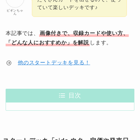
ていて楽しいデッキです♪
ビギンちゃ
ん
本記事では、
画像付きで、収録カードや使い方、
「どんな人におすすめか」を解説
します。
他のスタートデッキを見る！
目次